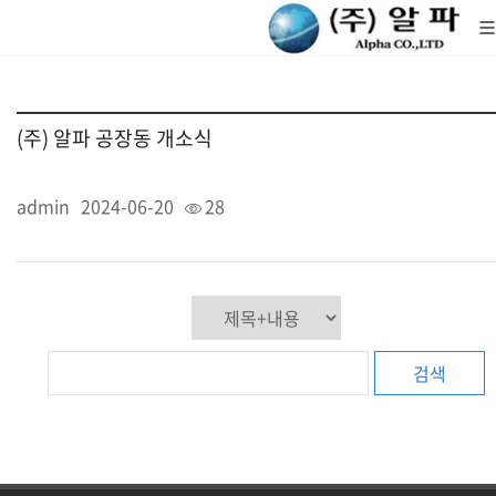
(주) 알파 공장동 개소식
admin
2024-06-20
28
검색