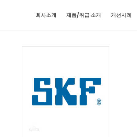
회사소개
제품/취급 소개
개선사례