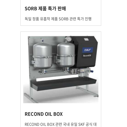
SORB 제품 특가 판매
독일 정품 유흡착 제품 SORB 관련 특가 진행
RECOND OIL BOX
RECOND OIL BOX 관련 국내 유일 SKF 공식 대