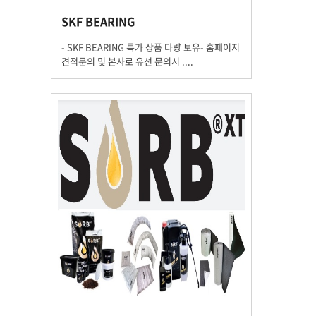
SKF BEARING
- SKF BEARING 특가 상품 다량 보유- 홈페이지
견적문의 및 본사로 유선 문의시 ....