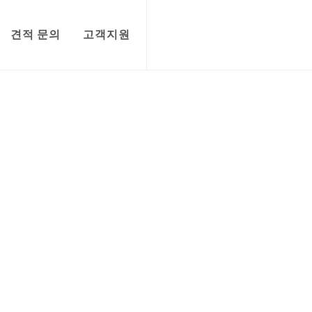
견적 문의
고객지원