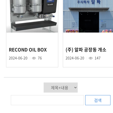
RECOND OIL BOX
(주) 알파 공장동 개소
2024-06-20
76
2024-06-20
147
검색