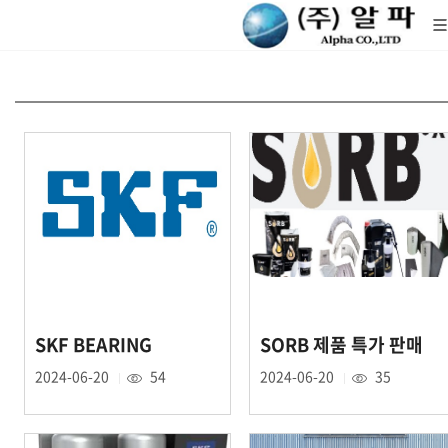
SKF BEARING
SORB 제품 특가 판매
2024-06-20
54
2024-06-20
35